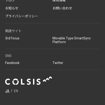
ブログ
採用情報
お知らせ
お問い合わせ
プライバシーポリシー
関連サイト
3rd Focus
Movable Type SmartSync
Platform
SNS
Facebook
Twitter
JA
/
EN