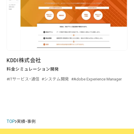
KDDI株式会社
料金シミュレーション開発
ITサービス・通信
システム開発
Adobe Experience Manager
TOP
実績・事例