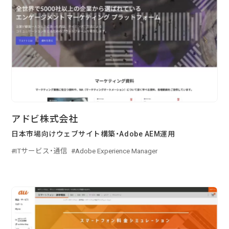
アドビ株式会社
日本市場向けウェブサイト構築・Adobe AEM運用
ITサービス・通信
Adobe Experience Manager