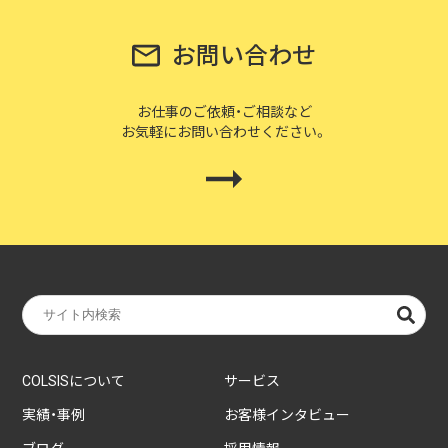
お問い合わせ
お仕事のご依頼・ご相談など
お気軽にお問い合わせください。
COLSISについて
サービス
実績・事例
お客様インタビュー