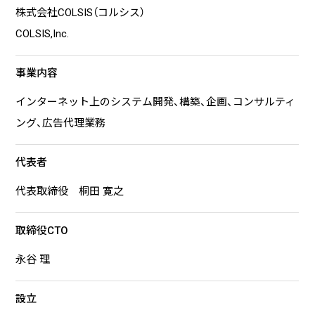
株式会社COLSIS（コルシス）
COLSIS,Inc.
事業内容
インターネット上のシステム開発、構築、企画、コンサルティ
ング、広告代理業務
代表者
代表取締役 桐田 寛之
取締役CTO
永谷 理
設立