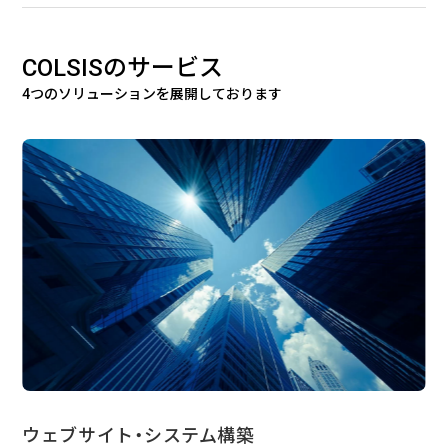
COLSISのサービス
4つのソリューションを展開しております
ウェブサイト・システム構築