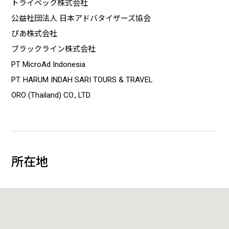
トライベック株式会社
公益社団法人 日本アドバタイザーズ協会
ぴあ株式会社
ブラックライン株式会社
PT MicroAd Indonesia
PT. HARUM INDAH SARI TOURS & TRAVEL
ORO (Thailand) CO., LTD.
所在地