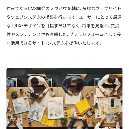
強みであるCMS開発のノウハウを軸に、多様なウェブサイト
やウェブシステムの構築を行います。ユーザーにとって最適
なUI/UX・デザインを目指すだけでなく、将来を見据え、拡張
性やメンテナンス性も考慮した、プラットフォームとして長
く活用できるサイト・システムを提供いたします。