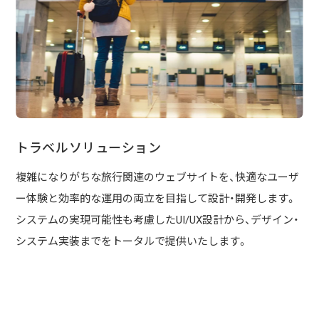
トラベルソリューション
複雑になりがちな旅行関連のウェブサイトを、快適なユーザ
ー体験と効率的な運用の両立を目指して設計・開発します。
システムの実現可能性も考慮したUI/UX設計から、デザイン・
システム実装までをトータルで提供いたします。