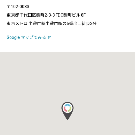
〒102-0083
東京都千代田区麹町2-3-3 FDC麹町ビル 8F
東京メトロ 半蔵門線半蔵門駅の6番出口徒歩3分
Google マップでみる