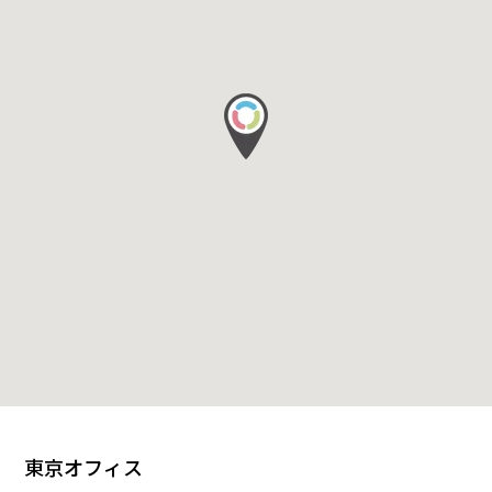
東京オフィス