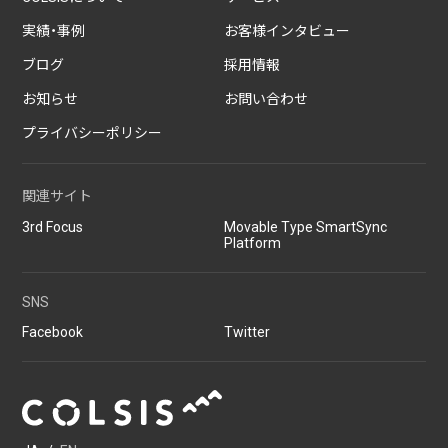
実績・事例
お客様インタビュー
ブログ
採用情報
お知らせ
お問い合わせ
プライバシーポリシー
関連サイト
3rd Focus
Movable Type SmartSync
Platform
SNS
Facebook
Twitter