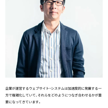
企業が運営するウェブサイト・システムは加速度的に発展する一
方で複雑化していて、それらをどのようにつなぎ合わせるかが重
要になってきています。