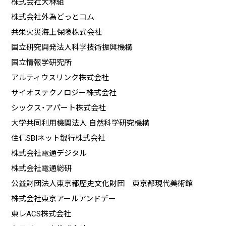
株式会社大林組
株式会社外為どっとコム
共栄火災海上保険株式会社
国立研究開発法人科学技術振興機構
国立情報学研究所
アルティウスリンク株式会社
サイオステクノロジー株式会社
シックス・アパート株式会社
大学共同利用機関法人 自然科学研究機構
住信SBIネット銀行株式会社
株式会社電通デジタル
株式会社電通総研
公益財団法人東京都歴史文化財団 東京都現代美術館
株式会社東京アールアンドデー
東レACS株式会社