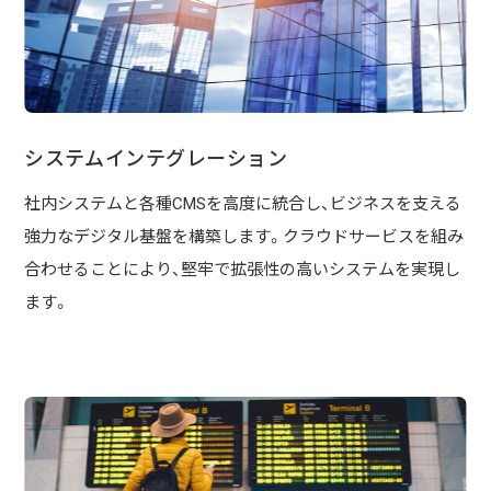
システムインテグレーション
社内システムと各種CMSを高度に統合し、ビジネスを支える
強力なデジタル基盤を構築します。クラウドサービスを組み
合わせることにより、堅牢で拡張性の高いシステムを実現し
ます。