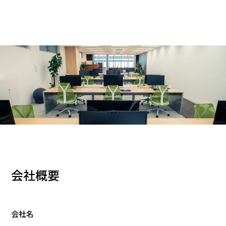
会社概要
会社名