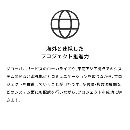
海外と連携した
プロジェクト推進力
グローバルサービスのローカライズや、東南アジア拠点でのシス
テム開発など海外拠点とコミュニケーションを取りながら、プロ
ジェクトを推進していくことが可能です。多言語・複数国展開な
どのシステム面にも配慮を行いながら、プロジェクトを成功に導
きます。