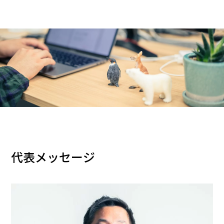
代表メッセージ