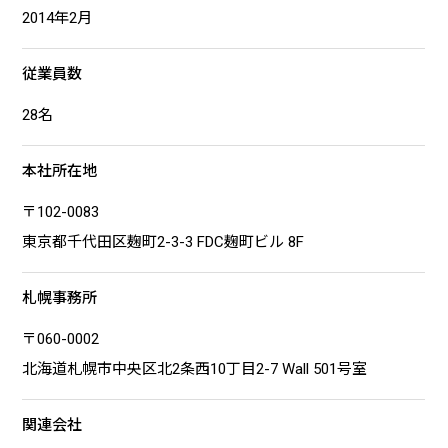
2014年2月
従業員数
28名
本社所在地
〒102-0083
東京都千代田区麹町2-3-3 FDC麹町ビル 8F
札幌事務所
〒060-0002
北海道札幌市中央区北2条西10丁目2-7 Wall 501号室
関連会社