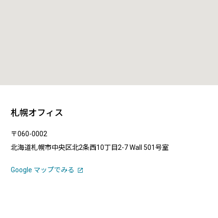
札幌オフィス
〒060-0002
北海道札幌市中央区北2条西10丁目2-7 Wall 501号室
Google マップでみる