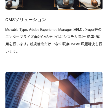
CMSソリューション
Movable Type、Adobe Experience Manager（AEM）、Drupal等の
エンタープライズ向けCMSを中心にシステム設計・構築・運
用を行います。新規構築だけでなく既存CMSの課題解決も行
います。