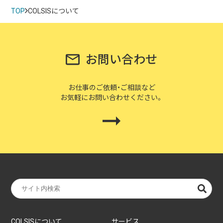
TOP
COLSISについて
お問い合わせ
お仕事のご依頼・ご相談など
お気軽にお問い合わせください。
COLSISについて
サービス