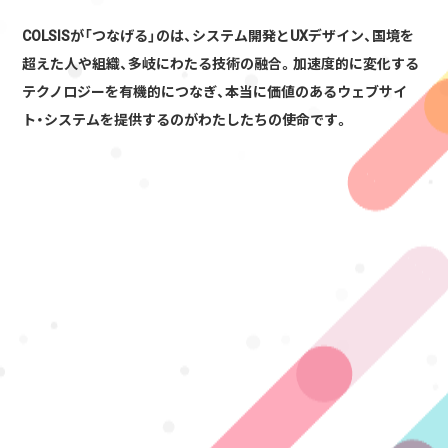
COLSISが「つなげる」のは、システム開発とUXデザイン、国境を
超えた人や組織、多岐にわたる技術の融合。
加速度的に変化する
テクノロジーを有機的につなぎ、
本当に価値のあるウェブサイ
ト・システムを提供するのがわたしたちの使命です。