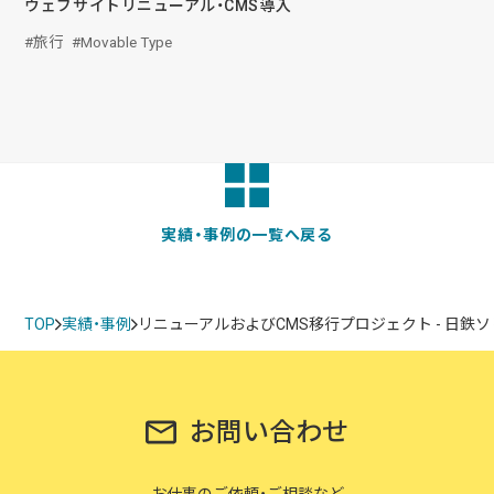
ウェブサイトリニューアル・CMS導入
旅行
Movable Type
実績・事例の一覧へ戻る
TOP
実績・事例
リニューアルおよびCMS移行プロジェクト - 日鉄
お問い合わせ