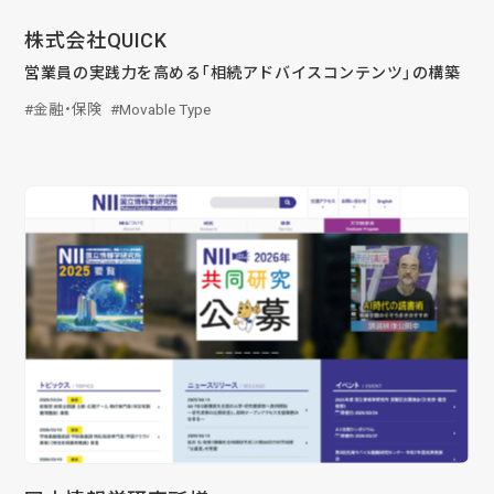
株式会社QUICK
営業員の実践力を高める「相続アドバイスコンテンツ」の構築
金融・保険
Movable Type