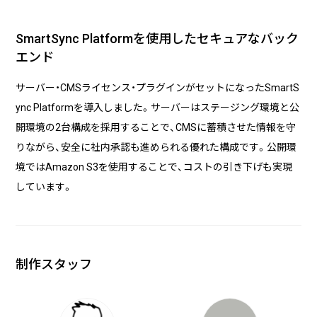
SmartSync Platformを使用したセキュアなバック
エンド
サーバー・CMSライセンス・プラグインがセットになったSmartS
ync Platformを導入しました。サーバーはステージング環境と公
開環境の2台構成を採用することで、CMSに蓄積させた情報を守
りながら、安全に社内承認も進められる優れた構成です。公開環
境ではAmazon S3を使用することで、コストの引き下げも実現
しています。
制作スタッフ