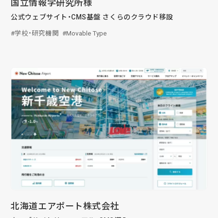
国立情報学研究所様
公式ウェブサイト・CMS基盤 さくらのクラウド移設
学校・研究機関
Movable Type
北海道エアポート株式会社