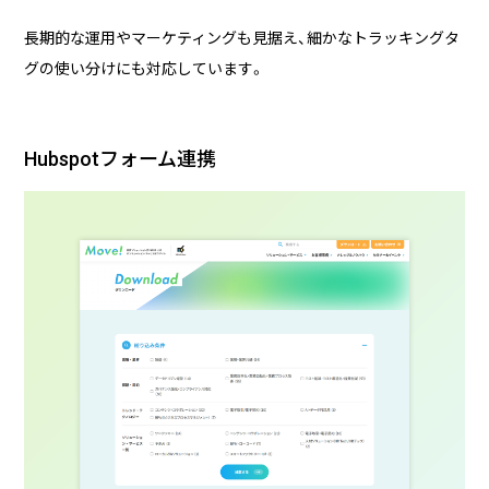
長期的な運用やマーケティングも見据え、細かなトラッキングタ
グの使い分けにも対応しています。
Hubspotフォーム連携