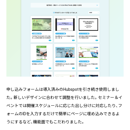
申し込みフォームは導入済みのHubspotを引き続き使用しまし
た。新しいデザインに合わせて調整を行いました。セミナー＆イ
ベントでは開催スケジュールに応じた出し分けに対応したり、フ
ォームのIDを入力するだけで簡単にページに埋め込みできるよ
うにするなど、機能面でもこだわりました。