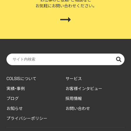
お仕事のご依頼・ご相談など
お気軽にお問い合わせください。
COLSISについて
サービス
実績・事例
お客様インタビュー
ブログ
採用情報
お知らせ
お問い合わせ
プライバシーポリシー