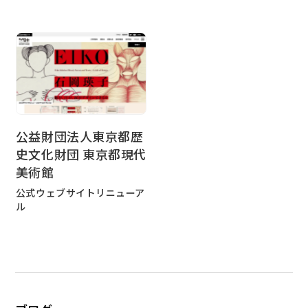
公益財団法人東京都歴
史文化財団 東京都現代
美術館
公式ウェブサイトリニューア
ル