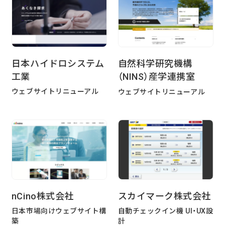
日本ハイドロシステム
自然科学研究機構
工業
（NINS）産学連携室
ウェブサイトリニューアル
ウェブサイトリニューアル
nCino株式会社
スカイマーク株式会社
日本市場向けウェブサイト構
自動チェックイン機 UI・UX設
築
計