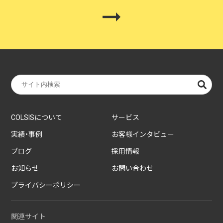
COLSISについて
サービス
実績・事例
お客様インタビュー
ブログ
採用情報
お知らせ
お問い合わせ
プライバシーポリシー
関連サイト