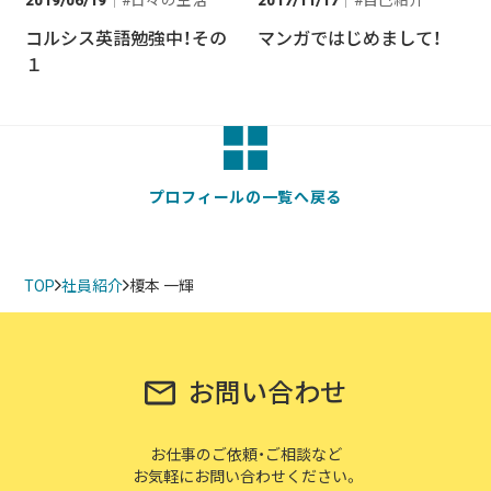
2019/06/19
日々の生活
2017/11/17
自己紹介
コルシス英語勉強中！その
マンガではじめまして！
１
プロフィールの一覧へ戻る
TOP
社員紹介
榎本 一輝
お問い合わせ
お仕事のご依頼・ご相談など
お気軽にお問い合わせください。