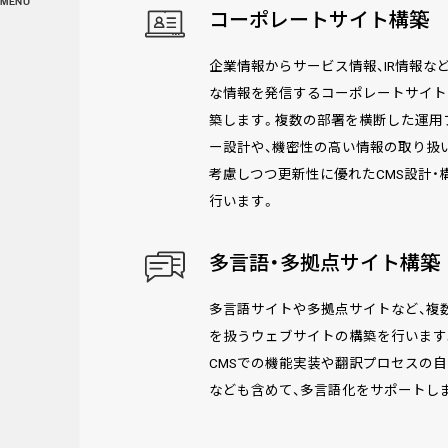
MENU
コーポレートサイト構築
企業情報からサービス情報、IR情報な
な情報を発信するコーポレートサイト
築します。複数の部署を横断した運用
ー設計や、機密性の高い情報の取り扱
考慮しつつ更新性に優れたCMS設計・
行います。
多言語・多拠点サイト構築
多言語サイトや多拠点サイトなど、複
を扱うウェブサイトの構築を行います
CMSでの機能実装や翻訳プロセスの
なども含めて、多言語化をサポートし