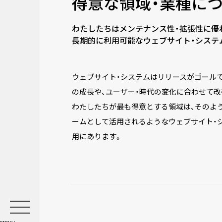
得意な領域・業種に
わたしたちはメンテナンス性・拡張性に優
長期的に利用可能なウェブサイト・システ
ウェブサイト・システムはリリースがゴール
の成長や、ユーザー・時代の変化に合わせて
わたしたちが最も得意とする領域は、そのよ
ームとして活用されるようなウェブサイト・シ
用にあります。