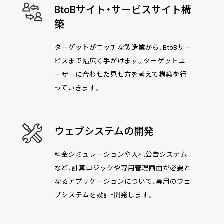
BtoBサイト・サービスサイト構
築
ターゲットがニッチな製造業から、BtoBサー
ビスまで幅広く手がけます。ターゲットユ
ーザーに合わせた見せ方を考えて構築を行
っていきます。
ウェブシステムの開発
料金シミュレーションや入札公告システム
など、計算ロジックや専用管理画面が必要と
なるアプリケーションについて、専用のウェ
ブシステムを設計・開発します。