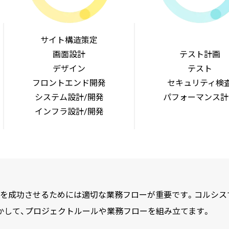
サイト構造策定
画面設計
テスト計画
デザイン
テスト
フロントエンド開発
セキュリティ検
システム設計/開発
パフォーマンス計
インフラ設計/開発
を成功させるためには適切な業務フローが重要です。コルシス
かして、プロジェクトルールや業務フローを組み立てます。