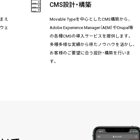
CMS設計・構築
まえ
Movable Typeを中心としたCMS構築から、
ルウェ
Adobe Experience Manager（AEM）やDrupal等
の各種CMSの導入サービスを提供します。
多種多様な実績から得たノウハウを活かし、
お客様のご要望に合う設計・構築を行いま
す。