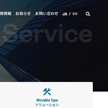
JA
/
EN
用情報
お知らせ
お問い合わせ
Service
Movable Type
ソリューション
ジネスを加速させます。