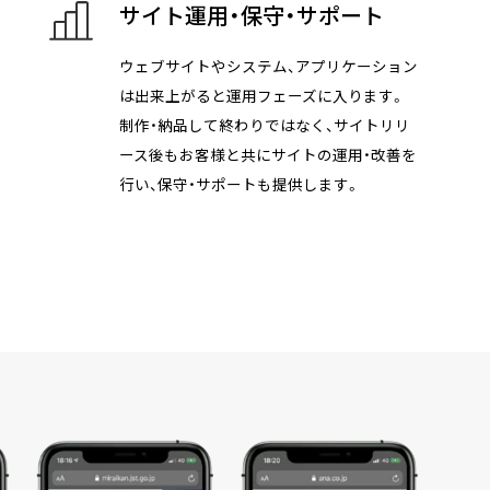
サイト運用・保守・サポート
ウェブサイトやシステム、アプリケーション
は出来上がると運用フェーズに入ります。
制作・納品して終わりではなく、サイトリリ
ース後もお客様と共にサイトの運用・改善を
行い、保守・サポートも提供します。