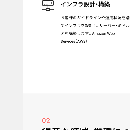
インフラ設計・構築
お客様のガイドラインや運用状況を踏
てインフラを設計し、サーバー・ミド
アを構築します。Amazon Web
Services（AWS）
02