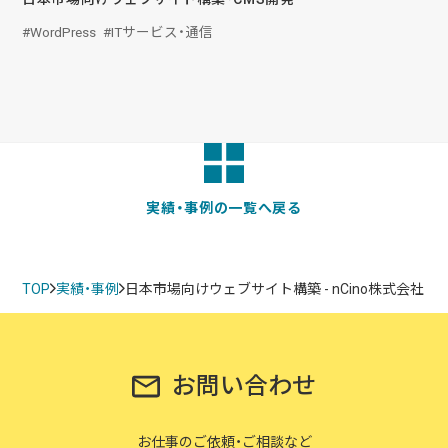
WordPress
ITサービス・通信
実績・事例の一覧へ戻る
TOP
実績・事例
日本市場向けウェブサイト構築 - nCino株式会社
お問い合わせ
お仕事のご依頼・ご相談など