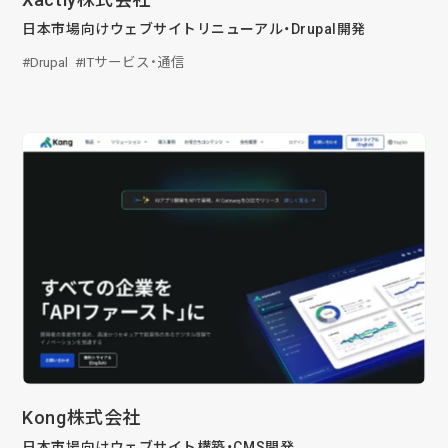
日本市場向けウェブサイトリニューアル・Drupal開発
Drupal
ITサービス・通信
Kong株式会社
日本市場向けウェブサイト構築・CMS開発