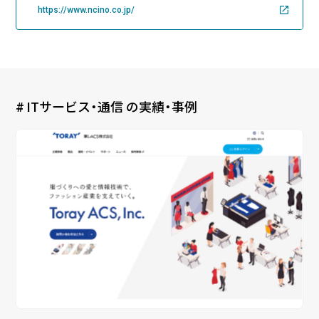
https://www.ncino.co.jp/
# ITサービス・通信 の実績・事例