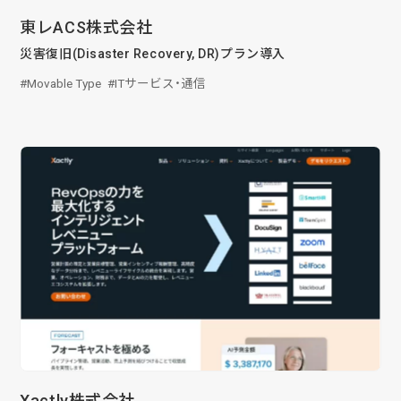
東レACS株式会社
災害復旧(Disaster Recovery, DR)プラン導入
Movable Type
ITサービス・通信
Xactly株式会社