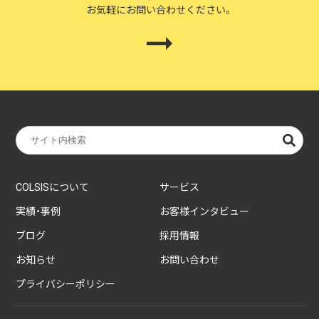
お気軽にお問い合わせください。
COLSISについて
サービス
実績・事例
お客様インタビュー
ブログ
採用情報
お知らせ
お問い合わせ
プライバシーポリシー