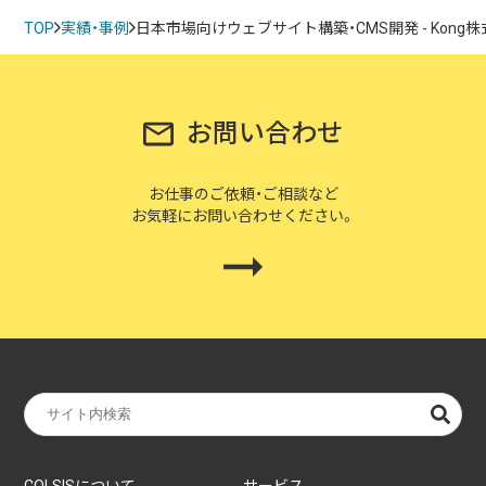
TOP
実績・事例
日本市場向けウェブサイト構築・CMS開発 - Kong
お問い合わせ
お仕事のご依頼・ご相談など
お気軽にお問い合わせください。