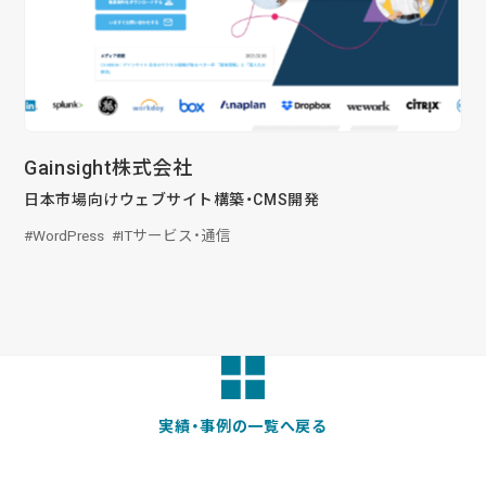
Gainsight株式会社
日本市場向けウェブサイト構築・CMS開発
WordPress
ITサービス・通信
実績・事例の一覧へ戻る