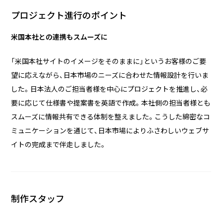
プロジェクト進行のポイント
米国本社との連携もスムーズに
「米国本社サイトのイメージをそのままに」というお客様のご要
望に応えながら、日本市場のニーズに合わせた情報設計を行いま
した。日本法人のご担当者様を中心にプロジェクトを推進し、必
要に応じて仕様書や提案書を英語で作成。本社側の担当者様とも
スムーズに情報共有できる体制を整えました。こうした綿密なコ
ミュニケーションを通じて、日本市場によりふさわしいウェブサ
イトの完成まで伴走しました。
制作スタッフ