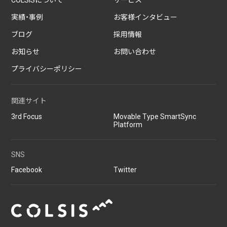
COLSISについて
サービス
実績・事例
お客様インタビュー
ブログ
採用情報
お知らせ
お問い合わせ
プライバシーポリシー
関連サイト
3rd Focus
Movable Type SmartSync
Platform
SNS
Facebook
Twitter