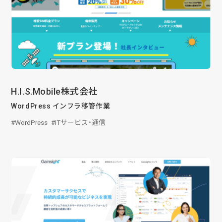
H.I.S.Mobile株式会社
WordPress インフラ移管作業
WordPress
ITサービス・通信