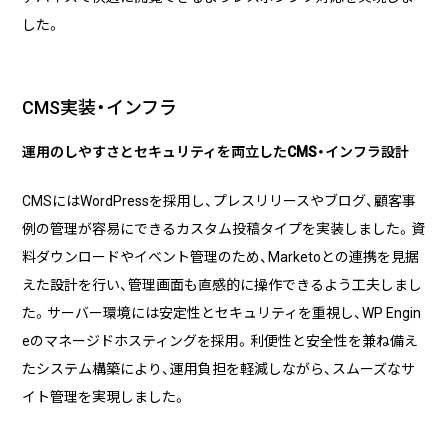
した。
CMS実装・インフラ
運用のしやすさとセキュリティを両立したCMS・インフラ設計
CMSにはWordPressを採用し、プレスリリースやブログ、顧客事
例の管理が容易にできるカスタム投稿タイプを実装しました。資
料ダウンロードやイベント管理のため、Marketoとの連携を見据
えた設計を行い、管理画面も直感的に操作できるよう工夫しまし
た。サーバー環境には安定性とセキュリティを重視し、WP Engin
eのマネージドホスティングを採用。利便性と安全性を兼ね備え
たシステム構築により、運用負担を軽減しながら、スムーズなサ
イト管理を実現しました。