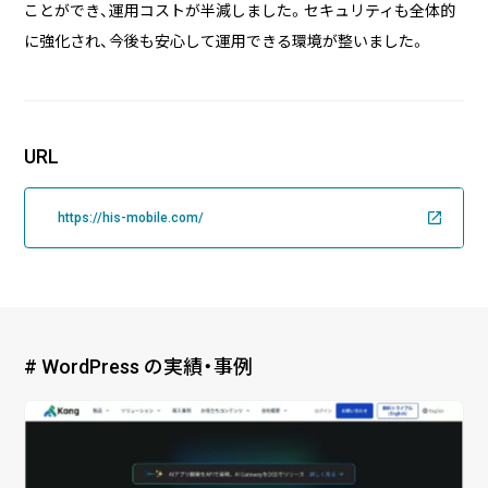
ことができ、運用コストが半減しました。セキュリティも全体的
に強化され、今後も安心して運用できる環境が整いました。
URL
https://his-mobile.com/
# WordPress の実績・事例