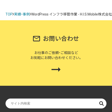
TOP
実績・事例
WordPress インフラ移管作業 - H.I.S.Mobile株式会
お問い合わせ
お仕事のご依頼・ご相談など
お気軽にお問い合わせください。