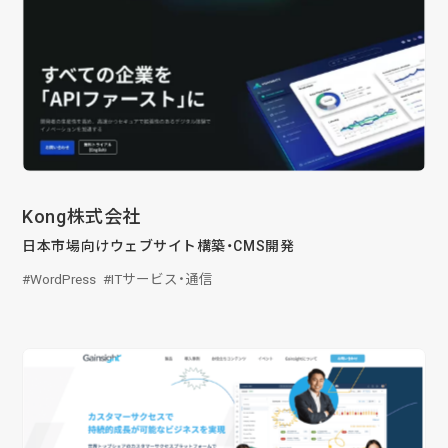
Kong株式会社
日本市場向けウェブサイト構築・CMS開発
WordPress
ITサービス・通信