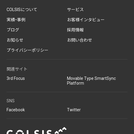
COLSISについて
サービス
実績・事例
お客様インタビュー
ブログ
採用情報
お知らせ
お問い合わせ
プライバシーポリシー
関連サイト
3rd Focus
Movable Type SmartSync
Platform
SNS
Facebook
Twitter