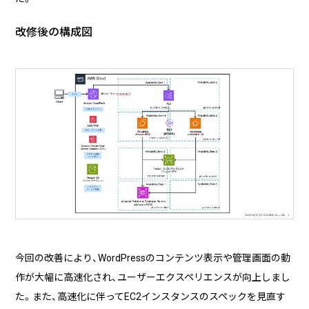
改修後の構成図
今回の改善により、WordPressのコンテンツ表示や管理画面の動
作が大幅に高速化され、ユーザーエクスペリエンスが向上しまし
た。また、高速化に伴ってEC2インスタンスのスペックを見直す