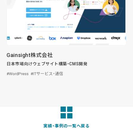
Gainsight株式会社
日本市場向けウェブサイト構築・CMS開発
WordPress
ITサービス・通信
実績・事例の一覧へ戻る