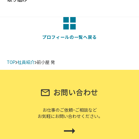
プロフィールの一覧へ戻る
TOP
社員紹介
前小屋 発
お問い合わせ
お仕事のご依頼・ご相談など
お気軽にお問い合わせください。