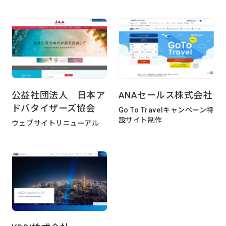
公益社団法人 日本ア
ANAセールス株式会社
ドバタイザーズ協会
Go To Travelキャンペーン特
設サイト制作
ウェブサイトリニューアル