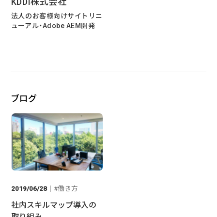
KDDI株式会社
法人のお客様向けサイトリニ
ューアル・Adobe AEM開発
ブログ
2019/06/28
働き方
社内スキルマップ導入の
取り組み