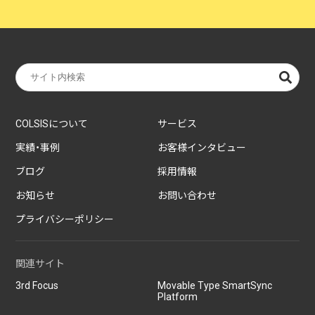
COLSISについて
サービス
実績・事例
お客様インタビュー
ブログ
採用情報
お知らせ
お問い合わせ
プライバシーポリシー
関連サイト
3rd Focus
Movable Type SmartSync
Platform