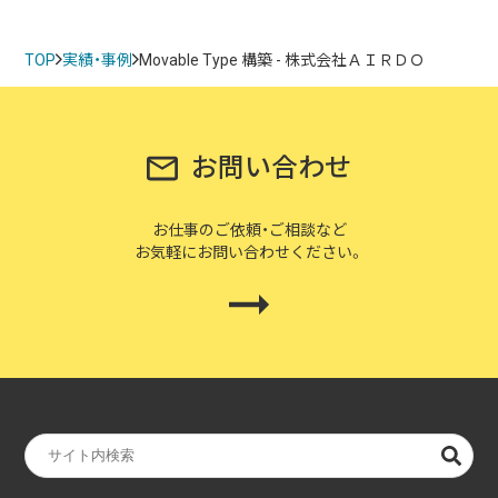
TOP
実績・事例
Movable Type 構築 - 株式会社ＡＩＲＤＯ
お問い合わせ
お仕事のご依頼・ご相談など
お気軽にお問い合わせください。