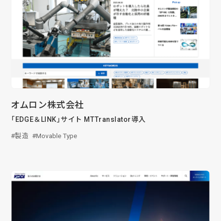
オムロン株式会社
「EDGE＆LINK」サイト MTTranslator導入
製造
Movable Type