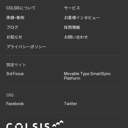
COLSISについて
サービス
実績・事例
お客様インタビュー
ブログ
採用情報
お知らせ
お問い合わせ
プライバシーポリシー
関連サイト
3rd Focus
Movable Type SmartSync
Platform
SNS
Facebook
Twitter