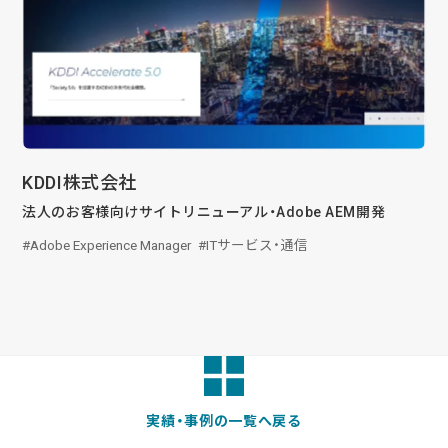
KDDI株式会社
法人のお客様向けサイトリニューアル・Adobe AEM開発
Adobe Experience Manager
ITサービス・通信
実績・事例の一覧へ戻る