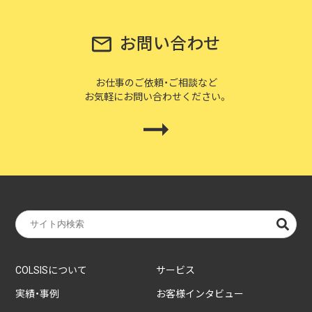
お問い合わせ
お仕事のご依頼・ご相談など
お気軽にお問い合わせください。
COLSISについて
サービス
実績・事例
お客様インタビュー