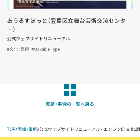
あうるすぽっと（豊島区立舞台芸術交流センタ
ー）
公式ウェブサイトリニューアル
文化・芸術
Movable Type
実績・事例の一覧へ戻る
TOP
実績・事例
公式ウェブサイトリニューアル - エンジン01文化