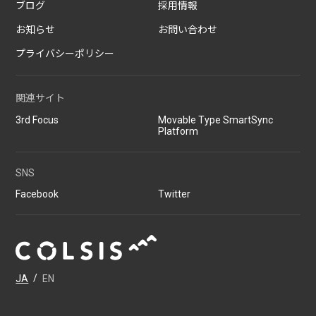
ブログ
採用情報
お知らせ
お問い合わせ
プライバシーポリシー
関連サイト
3rd Focus
Movable Type SmartSync
Platform
SNS
Facebook
Twitter
JA
/
EN