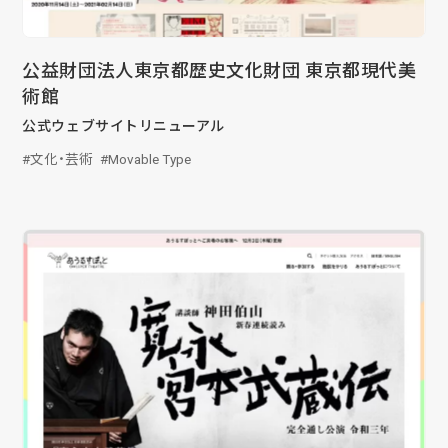
公益財団法人東京都歴史文化財団 東京都現代美
術館
公式ウェブサイトリニューアル
文化・芸術
Movable Type