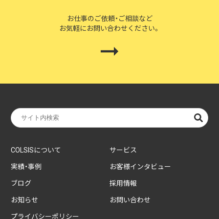
お仕事のご依頼・ご相談など
お気軽にお問い合わせください。
COLSISについて
サービス
実績・事例
お客様インタビュー
ブログ
採用情報
お知らせ
お問い合わせ
プライバシーポリシー