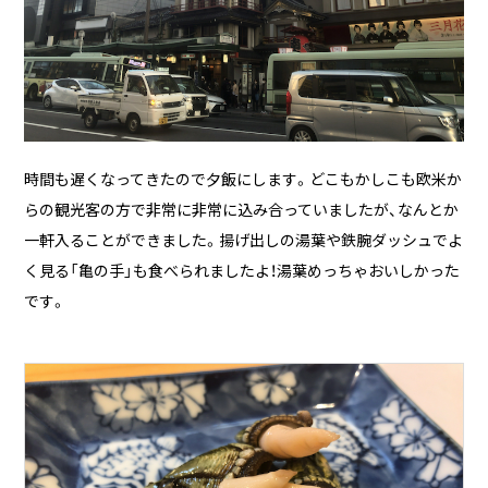
時間も遅くなってきたので夕飯にします。どこもかしこも欧米か
らの観光客の方で非常に非常に込み合っていましたが、なんとか
一軒入ることができました。揚げ出しの湯葉や鉄腕ダッシュでよ
く見る「亀の手」も食べられましたよ！湯葉めっちゃおいしかった
です。