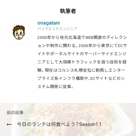
執筆者
onagatani
バックエンドエンジニア
2000年から地元北海道でWEB関連のディレクシ
ョンや制作に関わる。2006年から東京にてECサ
イトやポータルサイトのサーバーサイドエンジ
ニアとして大規模トラフィックを扱う技術を経
験。現在はコルシス札幌支社に勤務しエンター
プライズ系インフラ構築や、ECサイトなどのシ
ステム開発に従事。
前の記事
今日のランチは何食べよう？Season1.1