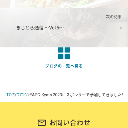
次の記事
きじとら通信 〜Vol.5〜
ブログの一覧へ戻る
TOP
ブログ
YAPC::Kyoto 2023にスポンサーで参加してきました！
お問い合わせ