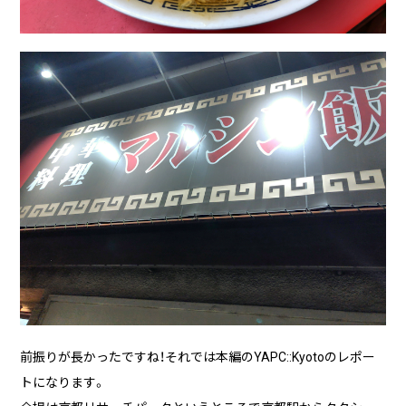
前振りが長かったですね！それでは本編のYAPC::Kyotoのレポー
トになります。