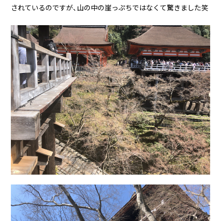
されているのですが、山の中の崖っぷちではなくて驚きました笑