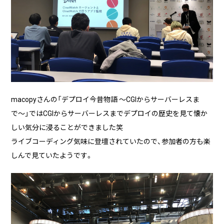
macopyさんの「デプロイ今昔物語 〜CGIからサーバーレスま
で〜」ではCGIからサーバーレスまでデプロイの歴史を見て懐か
しい気分に浸ることができました笑
ライブコーディング気味に登壇されていたので、参加者の方も楽
しんで見ていたようです。