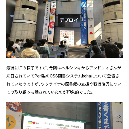
最後にLTの様子ですが、今回はヘルシンキからアンドリィさんが
来日されていてPerl製のOSS図書システムkohaについて登壇さ
れていたのですが、ウクライナの図書館の支援や戦後復興につい
ての取り組みも話されていたのが印象的でした。