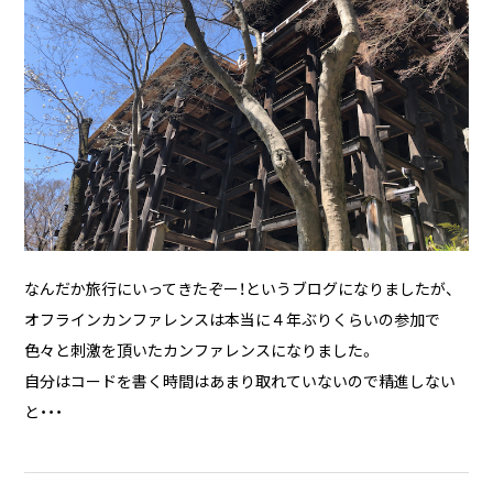
なんだか旅行にいってきたぞー！というブログになりましたが、
オフラインカンファレンスは本当に４年ぶりくらいの参加で
色々と刺激を頂いたカンファレンスになりました。
自分はコードを書く時間はあまり取れていないので精進しない
と・・・