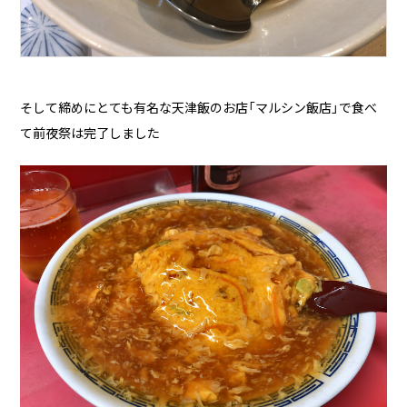
そして締めにとても有名な天津飯のお店「マルシン飯店」で食べ
て前夜祭は完了しました