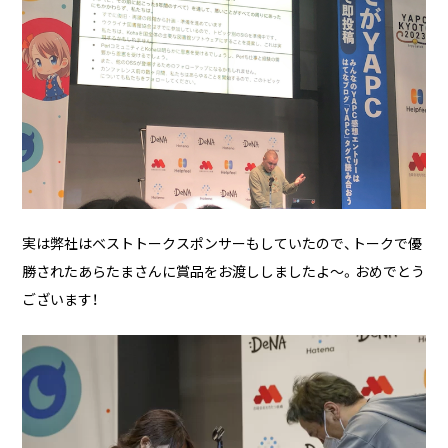
実は弊社はベストトークスポンサーもしていたので、トークで優
勝されたあらたまさんに賞品をお渡ししましたよ〜。おめでとう
ございます！