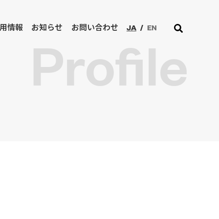
JA
/
EN
用情報
お知らせ
お問い合わせ
Profile
ジネスを加速させます。