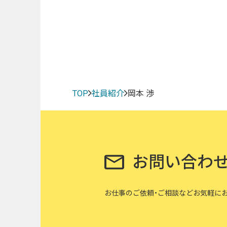
TOP
社員紹介
岡本 渉
お問い合わ
お仕事のご依頼・ご相談など
お気軽に