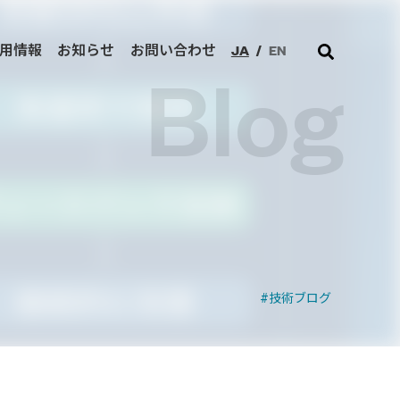
JA
/
EN
用情報
お知らせ
お問い合わせ
Blog
技術ブログ
ジネスを加速させます。