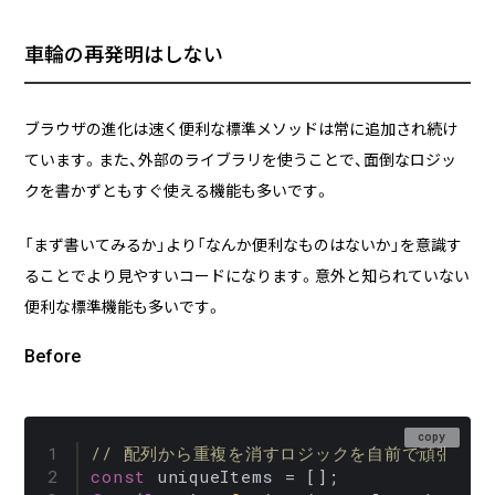
車輪の再発明はしない
ブラウザの進化は速く便利な標準メソッドは常に追加され続け
ています。また、外部のライブラリを使うことで、面倒なロジッ
クを書かずともすぐ使える機能も多いです。
「まず書いてみるか」より「なんか便利なものはないか」を意識す
ることでより見やすいコードになります。意外と知られていない
便利な標準機能も多いです。
Before
copy
// 配列から重複を消すロジックを自前で頑張って
const