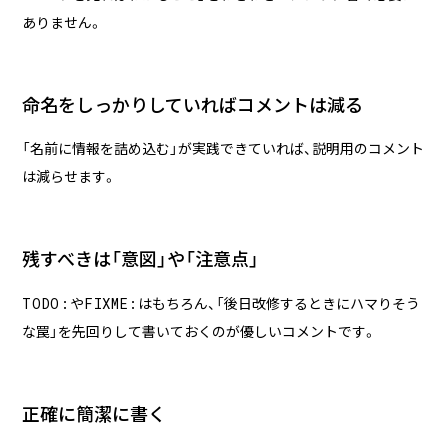
ありません。
命名をしっかりしていればコメントは減る
「名前に情報を詰め込む」が実践できていれば、説明用のコメント
は減らせます。
残すべきは「意図」や「注意点」
TODO:
FIXME:
や
はもちろん、「後日改修するときにハマりそう
な罠」を先回りして書いておくのが優しいコメントです。
正確に簡潔に書く