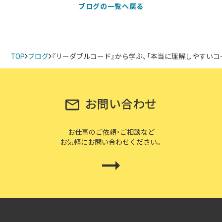
ブログの一覧へ戻る
TOP
ブログ
『リーダブルコード』から学ぶ、「本当に理解しやすい
お問い合わせ
お仕事のご依頼・ご相談など
お気軽にお問い合わせください。