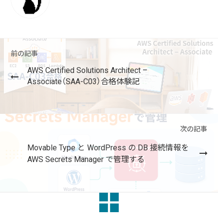
前の記事
AWS Certified Solutions Architect –
Associate（SAA-C03）合格体験記
次の記事
Movable Type と WordPress の DB 接続情報を
AWS Secrets Manager で管理する