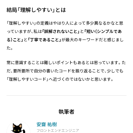
結局「理解しやすい」とは
「理解しやすい」の定義はやはり人によって多少異なるかなと思
っていますが、私は
「誤解されないこと」
と
「短い（シンプルであ
る）こと」
と
「丁寧であること」
が最大のキーワードだと感じまし
た。
常に意識することは難しいポイントもあるとは思っています。た
だ、要所要所で自分の書いたコードを振り返ることで、少しでも
「理解しやすいコード」へ近づくのではないかと思います。
執筆者
安齋 祐樹
フロントエンドエンジニア