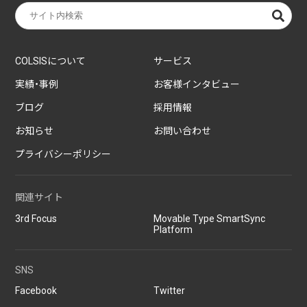
COLSISについて
サービス
実績・事例
お客様インタビュー
ブログ
採用情報
お知らせ
お問い合わせ
プライバシーポリシー
関連サイト
3rd Focus
Movable Type SmartSync
Platform
SNS
Facebook
Twitter