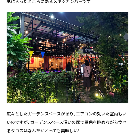
地に入ったところにあるメキシカンバーです。
広々としたガーデンスペースがあり、エアコンの効いた室内もい
いのですが、ガーデンスペース沿いの席で景色を眺めながら食べ
るタコスはなんだかとっても美味しい！