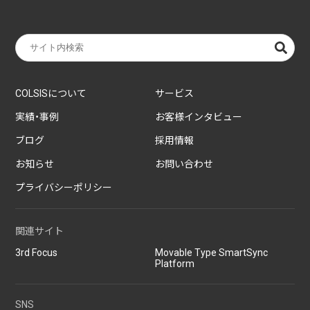
COLSISについて
サービス
実績・事例
お客様インタビュー
ブログ
採用情報
お知らせ
お問い合わせ
プライバシーポリシー
関連サイト
3rd Focus
Movable Type SmartSync
Platform
SNS