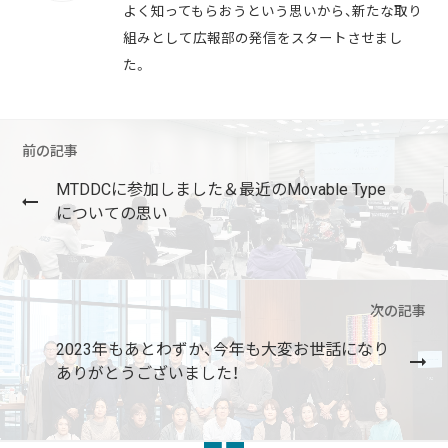
よく知ってもらおうという思いから、新たな取り
組みとして広報部の発信をスタートさせまし
た。
前の記事
MTDDCに参加しました＆最近のMovable Type
についての思い
次の記事
2023年もあとわずか、今年も大変お世話になり
ありがとうございました！