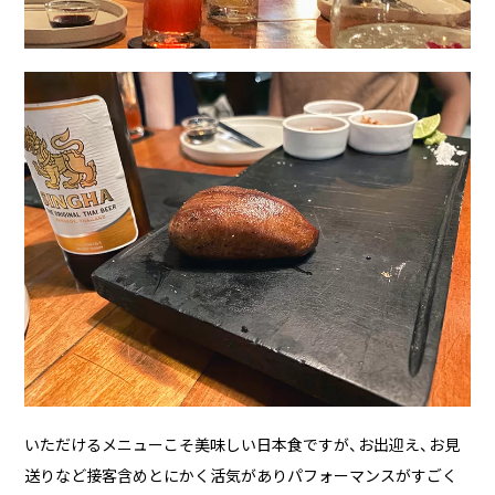
いただけるメニューこそ美味しい日本食ですが、お出迎え、お見
送りなど接客含めとにかく活気がありパフォーマンスがすごく