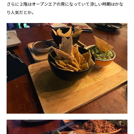
さらに２階はオープンエアの席になっていて涼しい時期はかな
り人気だとか。