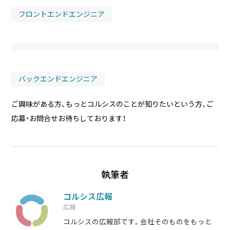
フロントエンドエンジニア
バックエンドエンジニア
ご興味がある方、もっとコルシスのことが知りたいという方、ご
応募・お問合せお待ちしております！
執筆者
コルシス広報
広報
コルシスの広報部です。会社そのものをもっと