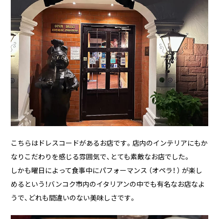
こちらはドレスコードがあるお店です。店内のインテリアにもか
なりこだわりを感じる雰囲気で、とても素敵なお店でした。
しかも曜日によって食事中にパフォーマンス （オペラ！ ） が楽し
めるという！バンコク市内のイタリアンの中でも有名なお店なよ
うで、どれも間違いのない美味しさです。