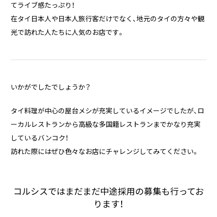
てライブ感たっぷり！
在タイ日本人や日本人旅行客だけでなく、地元のタイの方々や観
光で訪れた人たちに人気のお店です。
いかがでしたでしょうか？
タイ料理が中心の屋台メシが充実しているイメージでしたが、ロ
ーカルレストランから高級な多国籍レストランまでかなり充実
しているバンコク！
訪れた際にはぜひ色々なお店にチャレンジしてみてください。
コルシスではまだまだ中途採用の募集も行ってお
ります！