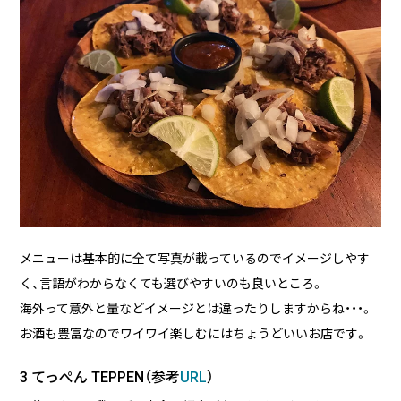
メニューは基本的に全て写真が載っているのでイメージしやす
く、言語がわからなくても選びやすいのも良いところ。
海外って意外と量などイメージとは違ったりしますからね・・・。
お酒も豊富なのでワイワイ楽しむにはちょうどいいお店です。
3 てっぺん TEPPEN（参考
URL
）