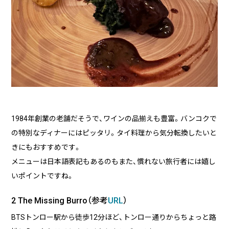
1984年創業の老舗だそうで、ワインの品揃えも豊富。バンコクで
の特別なディナーにはピッタリ。タイ料理から気分転換したいと
きにもおすすめです。
メニューは日本語表記もあるのもまた、慣れない旅行者には嬉し
いポイントですね。
2 The Missing Burro（参考
URL
）
BTSトンロー駅から徒歩12分ほど、トンロー通りからちょっと路