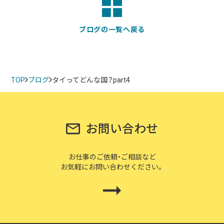
ブログの一覧へ戻る
TOP
ブログ
タイってどんな国？part4
お問い合わせ
お仕事のご依頼・ご相談など
お気軽にお問い合わせください。