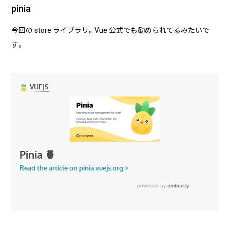
pinia
今回の store ライブラリ。Vue 公式でも勧められてるみたいで
す。