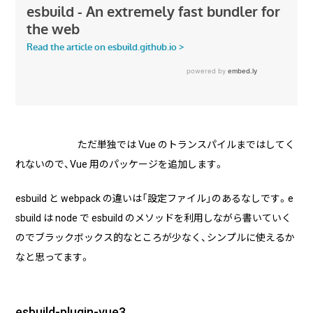
ただ単独では Vue のトランスパイルまではしてく
れないので、Vue 用のパッケージを追加します。
esbuild と webpack の違いは「設定ファイル」のあるなしです。e
sbuild は node で esbuild のメソッドを利用しながら書いていく
のでブラックボックス的なところが少なく、シンプルに使えるか
なと思ってます。
esbuild-plugin-vue3