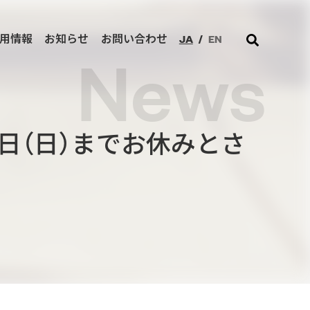
JA
/
EN
用情報
お知らせ
お問い合わせ
News
月3日（日）までお休みとさ
ジネスを加速させます。