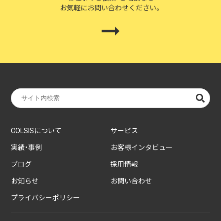
お気軽にお問い合わせください。
COLSISについて
サービス
実績・事例
お客様インタビュー
ブログ
採用情報
お知らせ
お問い合わせ
プライバシーポリシー