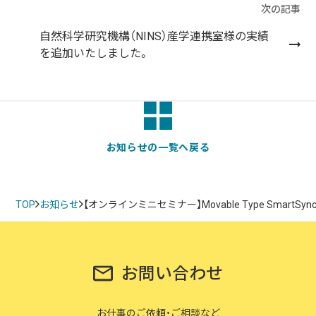
次の記事
自然科学研究機構（NINS）産学連携室様の実績
を追加いたしました。
お知らせの一覧へ戻る
TOP
お知らせ
【オンラインミニセミナー】Movable Type SmartSy
お問い合わせ
お仕事のご依頼・ご相談など