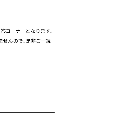
回答コーナーとなります。
ませんので、是非ご一読