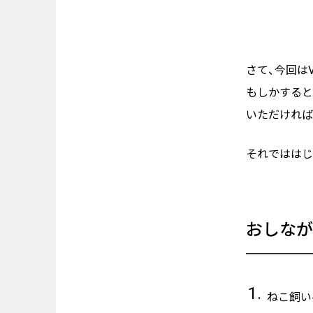
さて、今回は
もしかすると
いただければ
それでははじ
おしなが
ねこ飼い