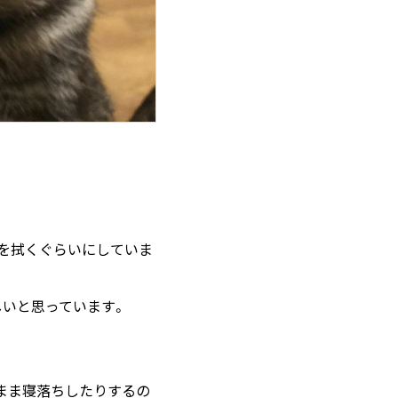
を拭くぐらいにしていま
しいと思っています。
のまま寝落ちしたりするの