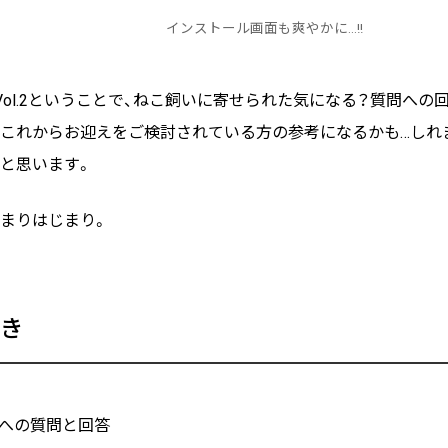
インストール画面も爽やかに…!!
Vol.2ということで、ねこ飼いに寄せられた気になる？質問への
これからお迎えをご検討されている方の参考になるかも…しれ
と思います。
まりはじまり。
き
への質問と回答