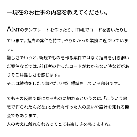
―現在のお仕事の内容を教えてください。
A:
MTのテンプレートを作ったり、HTMLでコードを書いたりし
ています。担当の案件も持て、やりたかった業務に近づいていま
す。
難しさでいうと、新規でものを作る案件ではなく担当を引き継い
だ案件などでは、前任者の作ったコードがわからない時などがあ
りそこは難しさを感じます。
そこは勉強をしたり調べたり試行錯誤をしている部分です。
でもその反面で既にあるものに触れるというのは、「こういう思
想で作られたんだな」とか元々作った人の思いや設計を知れる機
会でもあります。
人の考えに触れられるってとても楽しさを感じますね。