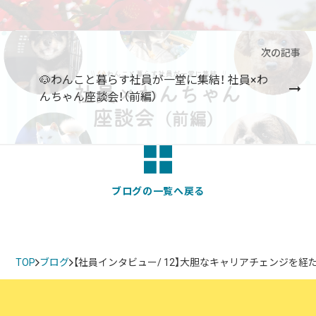
次の記事
🐶わんこと暮らす社員が一堂に集結！ 社員×わ
んちゃん座談会！（前編）
ブログの一覧へ戻る
TOP
ブログ
【社員インタビュー/ 12】大胆なキャリアチェンジを経