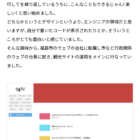
行してを繰り返しているうちに、こんなこともできるじゃん！ 楽
しい！ と思い始めました。
どちらかというとデザインというより、エンジニアの領域だと思
いますが、自分で書いたコードが表示されたりとか、そういうと
ころがとても面白いと感じていました。
そんな興味から、福島市のウェブの会社に転職し市など行政関係
のウェブの仕事に就き、観光サイトの運用をメインに行なってい
ました。