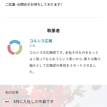
ご応募・お問合せお待ちしております！
執筆者
コルシス広報
広報
コルシスの広報部です。会社そのものをもっと
よく知ってもらおうという思いから、新たな取り
組みとして広報部の発信をスタートさせまし
た。
前の記事
4月に入社した中島です