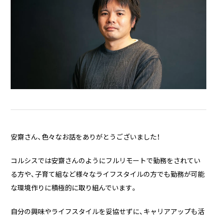
安齋さん、色々なお話をありがとうございました！
コルシスでは安齋さんのようにフルリモートで勤務をされてい
る方や、子育て組など様々なライフスタイルの方でも勤務が可能
な環境作りに積極的に取り組んでいます。
自分の興味やライフスタイルを妥協せずに、キャリアアップも活