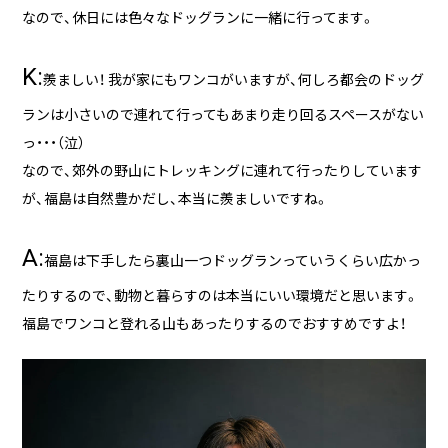
なので、休日には色々なドッグランに一緒に行ってます。
K:
羨ましい！ 我が家にもワンコがいますが、何しろ都会のドッグ
ランは小さいので連れて行ってもあまり走り回るスペースがない
っ・・・（泣）
なので、郊外の野山にトレッキングに連れて行ったりしています
が、福島は自然豊かだし、本当に羨ましいですね。
A:
福島は下手したら裏山一つドッグランっていうくらい広かっ
たりするので、動物と暮らすのは本当にいい環境だと思います。
福島でワンコと登れる山もあったりするのでおすすめですよ！