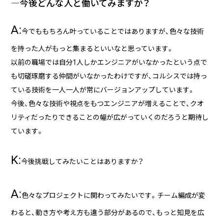
―今後どんな人と働いてみますか？
A:
今でももちろん叶っていることではありますが、色々な技術
を持った人がもっと集まるといいなと思っています。
以前の職場では自分1人しかエンジニアがいなかったという点で
も切磋琢磨する仲間がいなかったわけですが、コルシスでは持っ
ている技術を一人一人が常にバージョンアップしています。
今後、色々な技術や視点をもつエンジニアが増えることで、クオ
リティだったりできることの幅が広がっていくのだろうと期待し
ています。
K:
今後挑戦してみたいことはありますか？
A:
色々なプロジェクトに関わってみたいです。チーム編成が変
わると、動き方や考え方も違う部分があるので、もっと知見を広