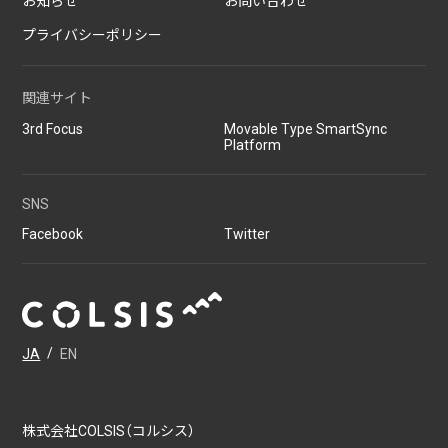
お知らせ
お問い合わせ
プライバシーポリシー
関連サイト
3rd Focus
Movable Type SmartSync
Platform
SNS
Facebook
Twitter
JA
/
EN
株式会社COLSIS（コルシス）