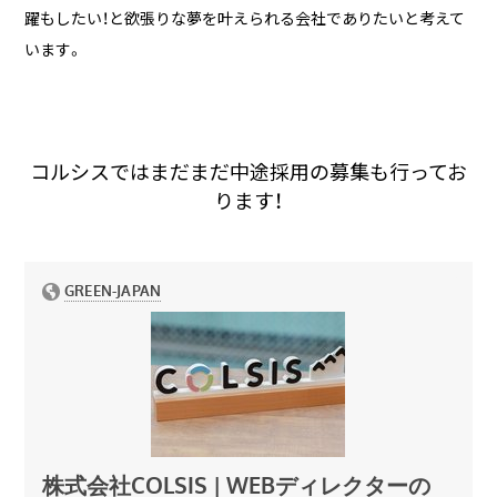
躍もしたい！と欲張りな夢を叶えられる会社でありたいと考えて
います。
コルシスではまだまだ中途採用の募集も行ってお
ります！