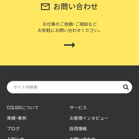
お問い合わせ
お仕事のご依頼・ご相談など
お気軽にお問い合わせください。
COLSISについて
サービス
実績・事例
お客様インタビュー
ブログ
採用情報