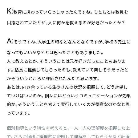
K:
教育に携わっていらっしゃったんですね。もともとは教員を
目指されていたとか、人に何かを教えるのが好きだったとか？
A:
そうですね、大学生の時などなんとなくですが、学校の先生に
なってもいいかな？ とは思ったこともありました。
人に教えるとか、そういうことは元々好きだったこともありま
す。塾長に推薦してもらったのも、教えていて楽しそうだったと
かそういうところが評価されたんだと思います。
あとは、向き合っている生徒さんの状況を把握して、どう対処し
ていけばいいのか。個々にはどういうコミュニケーションが効果
的か、そういうことを考えて実行していくのが得意なのかなと思
っています。
個別指導という特性を考えると、一人一人の理解度を把握した上
で、さらに個別に論理的に説明して理解をしてもらうかなど計画