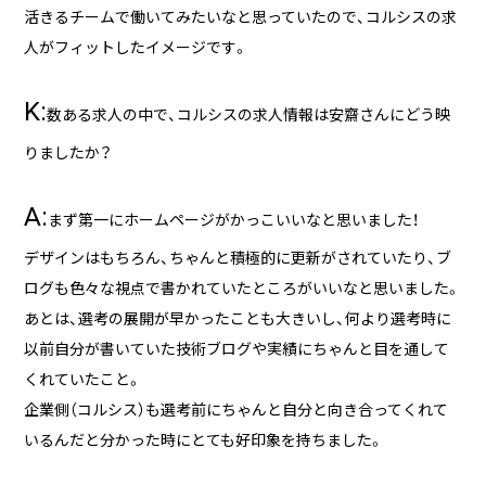
活きるチームで働いてみたいなと思っていたので、コルシスの求
人がフィットしたイメージです。
K:
数ある求人の中で、コルシスの求人情報は安齋さんにどう映
りましたか？
A:
まず第一にホームページがかっこいいなと思いました！
デザインはもちろん、ちゃんと積極的に更新がされていたり、ブ
ログも色々な視点で書かれていたところがいいなと思いました。
あとは、選考の展開が早かったことも大きいし、何より選考時に
以前自分が書いていた技術ブログや実績にちゃんと目を通して
くれていたこと。
企業側（コルシス）も選考前にちゃんと自分と向き合ってくれて
いるんだと分かった時にとても好印象を持ちました。