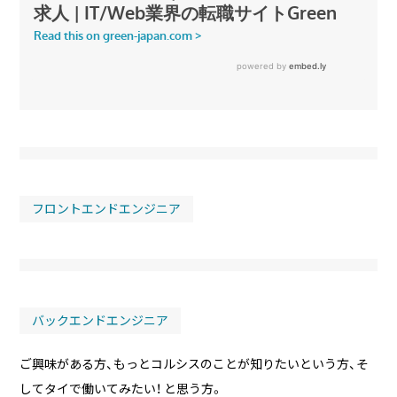
フロントエンドエンジニア
バックエンドエンジニア
ご興味がある方、もっとコルシスのことが知りたいという方、そ
してタイで働いてみたい！ と思う方。