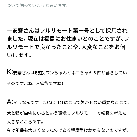
ついて伺っていこうと思います。
―安齋さんはフルリモート第一号として採用され
ました。現在は福島にお住まいとのことですが、フ
ルリモートで良かったことや、大変なことをお伺
いします。
K:
安齋さんは現在、ワンちゃんとネコちゃん３匹と暮らしてい
るのですよね。大家族ですね！
A:
そうなんです。これは自分にとって欠かせない重要なことで、
犬と猫が自宅にいるという環境もフルリモートで転職を考えた
大きなところです。
今は年齢も大きくなったのである程度手はかからないのですが、