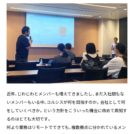
近年、じわじわとメンバーも増えてきましたし、まだ入社間もな
いメンバーもいる中、コルシスが何を目指すのか。会社として何
をしていくべきか。という方針をこういった機会に改めて周知す
るのはとても大切です。
何より業務はリモートでできても、複数拠点に分かれているメン