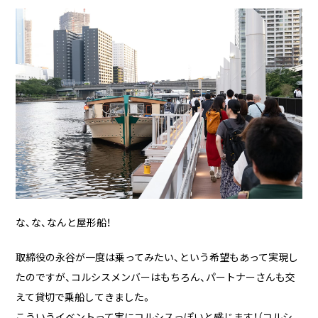
な、な、なんと屋形船！
取締役の永谷が一度は乗ってみたい、という希望もあって実現し
たのですが、コルシスメンバーはもちろん、パートナーさんも交
えて貸切で乗船してきました。
こういうイベントって実にコルシスっぽいと感じます！（コルシ