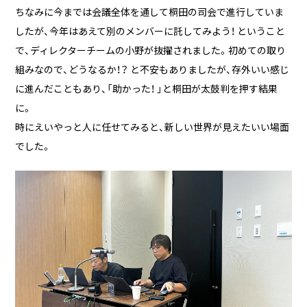
ちなみに今までは会議全体を通して桐田の司会で進行していま
したが、今年はあえて別のメンバーに託してみよう！ ということ
で、ディレクターチームの小野が抜擢されました。初めての取り
組みなので、どうなるか！？ と不安もありましたが、存外いい感じ
に進んだこともあり、「助かった！ 」と桐田が太鼓判を押す結果
に。
時にえいやっと人に任せてみると、新しい世界が見えたいい場面
でした。