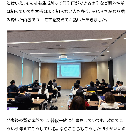
とはいえ、そもそも生成AIって何？ 何ができるの？ など案外名前
は知っていても本当はよく知らない人も多く、それらをかなり噛
み砕いた内容でユーモアを交えてお話いただきました。
発表後の質疑応答では、普段一緒に仕事をしていても、改めてこ
ういう考えてこうしている。ならこちらもこうしたほうがいいの