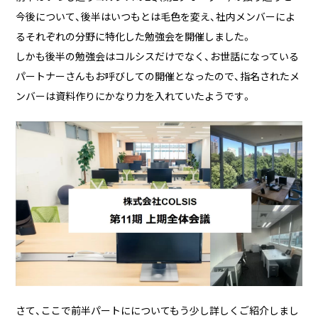
今後について、後半はいつもとは毛色を変え、社内メンバーによ
るそれぞれの分野に特化した勉強会を開催しました。
しかも後半の勉強会はコルシスだけでなく、お世話になっている
パートナーさんもお呼びしての開催となったので、指名されたメ
ンバーは資料作りにかなり力を入れていたようです。
さて、ここで前半パートにについてもう少し詳しくご紹介しまし