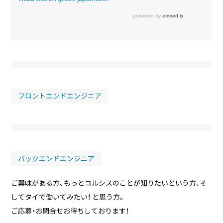
フロントエンドエンジニア
バックエンドエンジニア
ご興味がある方、もっとコルシスのことが知りたいという方、そ
してタイで働いてみたい！ と思う方。
ご応募・お問合せお待ちしております！