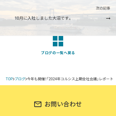
次の記事
10月に入社しました大沼です。
ブログの一覧へ戻る
TOP
ブログ
今年も開催！「2024年コルシス上期全社会議」レポート
お問い合わせ