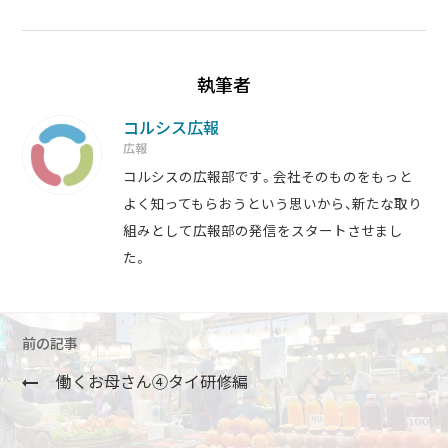
執筆者
コルシス広報
広報
コルシスの広報部です。会社そのものをもっと
よく知ってもらおうという思いから、新たな取り
組みとして広報部の発信をスタートさせまし
た。
前の記事
働くお母さん④タイ研修編