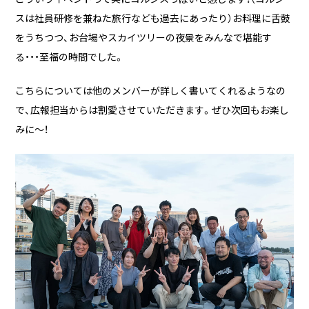
スは社員研修を兼ねた旅行なども過去にあったり）お料理に舌鼓
をうちつつ、お台場やスカイツリーの夜景をみんなで堪能す
る・・・至福の時間でした。
こちらについては他のメンバーが詳しく書いてくれるようなの
で、広報担当からは割愛させていただきます。ぜひ次回もお楽し
みに～！