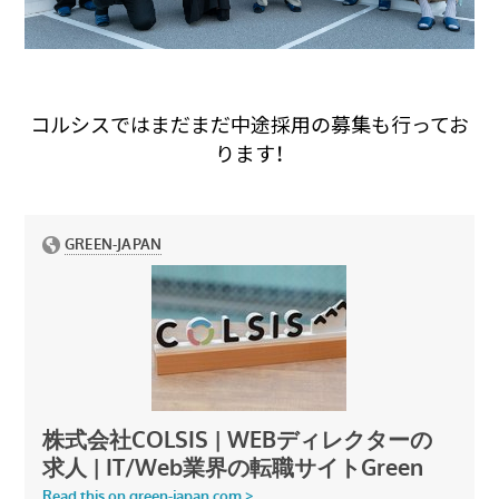
コルシスではまだまだ中途採用の募集も行ってお
ります！