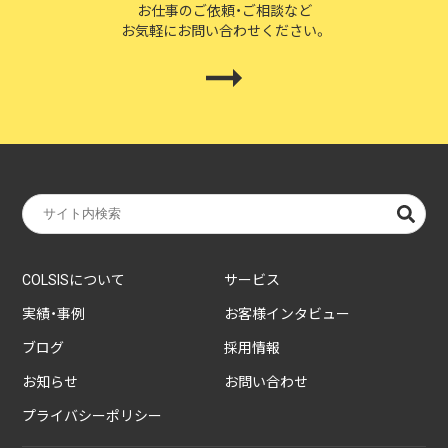
お仕事のご依頼・ご相談など
お気軽にお問い合わせください。
COLSISについて
サービス
実績・事例
お客様インタビュー
ブログ
採用情報
お知らせ
お問い合わせ
プライバシーポリシー